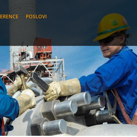
FERENCE
POSLOVI