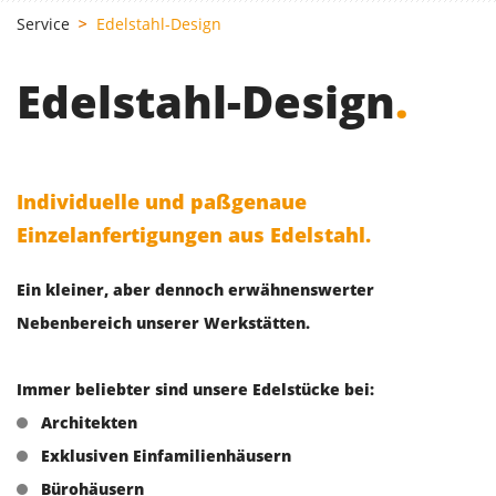
Service
Edelstahl-Design
Edelstahl-Design
.
Individuelle und paßgenaue
Einzelanfertigungen aus Edelstahl.
Ein kleiner, aber dennoch erwähnenswerter
Nebenbereich unserer Werkstätten.
Immer beliebter sind unsere Edelstücke bei:
Architekten
Exklusiven Einfamilienhäusern
Bürohäusern