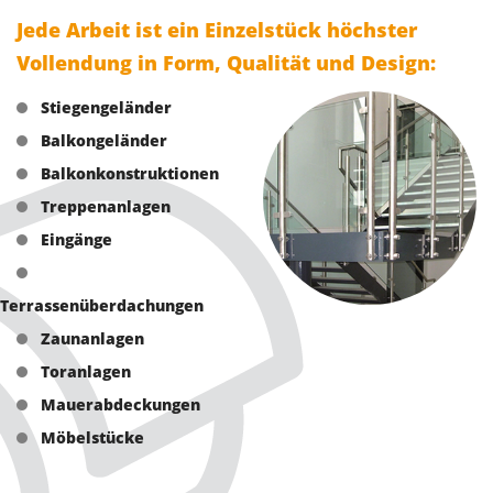
Jede Arbeit ist ein Einzelstück höchster
Vollendung in Form, Qualität und Design:
Stiegengeländer
Balkongeländer
Balkonkonstruktionen
Treppenanlagen
Eingänge
Terrassenüberdachungen
Zaunanlagen
Toranlagen
Mauerabdeckungen
Möbelstücke