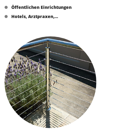
Öffentlichen Einrichtungen
Hotels, Arztpraxen,...